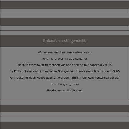
Einkaufen leicht gemacht!
Wir versenden ohne Versandkosten ab
90 € Warenwert in Deutschland!
Bis 90 € Warenwert berechnen wir den Versand mit pauschal 7,95 €.
Ihr Einkauf kann auch im Aachener Stadtgebiet umweltfreundlich mit dem CLAC-
Fahrradkurier nach Hause geliefert werden! (Bitte in der Kommentarbox bei der
Bestellung angeben)
Abgabe nur an Volljährige!