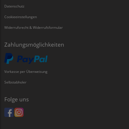
Datenschutz
Cookieeinstellungen
Widerrufsrecht & Widerrufsformular
Zahlungsmöglichkeiten
Vorkasse per Überweisung
Selbstabholer
Folge uns