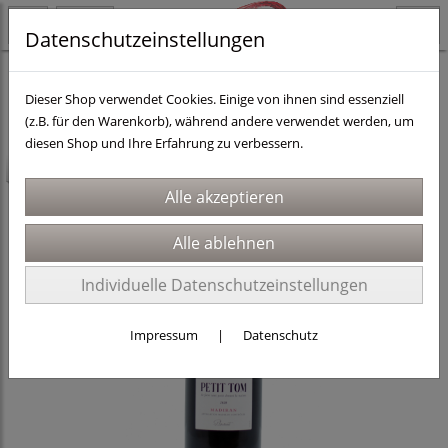
Datenschutzeinstellungen
Länder
Frankreich
Dieser Shop verwendet Cookies. Einige von ihnen sind essenziell
(z.B. für den Warenkorb), während andere verwendet werden, um
diesen Shop und Ihre Erfahrung zu verbessern.
-1€
Individuelle Datenschutzeinstellungen
Impressum
|
Datenschutz