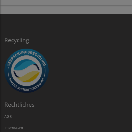
Recycling
Rechtliches
AGB
Impressum