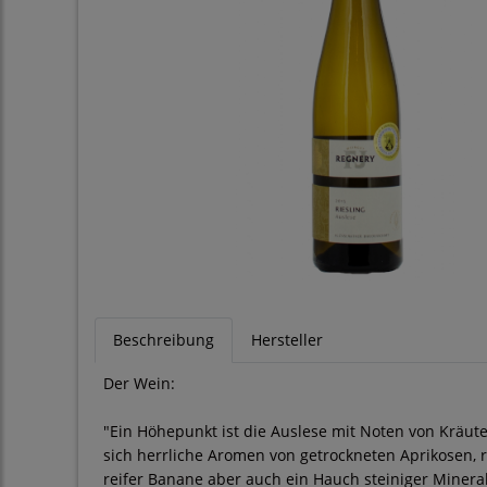
Beschreibung
Hersteller
Der Wein:
"Ein Höhepunkt ist die Auslese mit Noten von Kräute
sich herrliche Aromen von getrockneten Aprikosen, 
reifer Banane aber auch ein Hauch steiniger Mineral