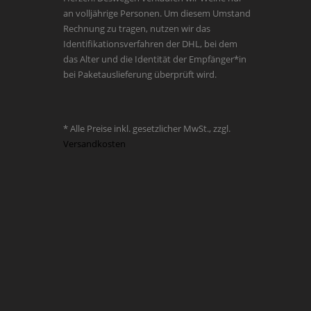
an volljährige Personen. Um diesem Umstand
Rechnung zu tragen, nutzen wir das
Identifikationsverfahren der DHL, bei dem
das Alter und die Identität der Empfänger*in
bei Paketauslieferung überprüft wird.
* Alle Preise inkl. gesetzlicher MwSt., zzgl.
Versandkosten