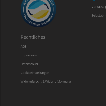
Vorkasse 
Selbstabh
Rechtliches
AGB
Impressum
Datenschutz
Cookieeinstellungen
Widerrufsrecht & Widerrufsformular