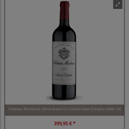
Chateau Montrose 2ème Grand Cru Classé Saint Estephe 2009, rot
399,95 € *