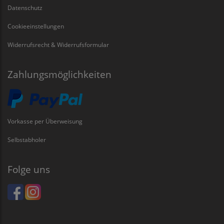
Datenschutz
Cookieeinstellungen
Widerrufsrecht & Widerrufsformular
Zahlungsmöglichkeiten
Vorkasse per Überweisung
Selbstabholer
Folge uns