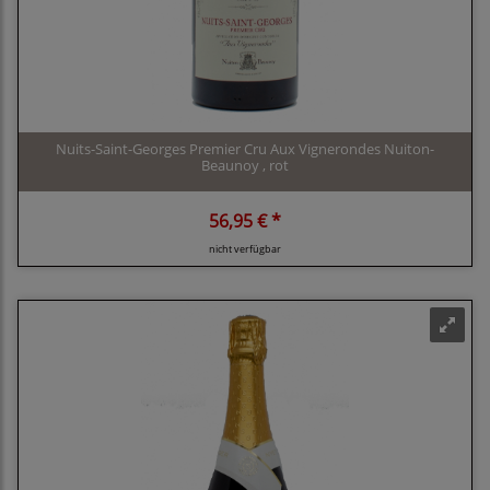
Nuits-Saint-Georges Premier Cru Aux Vignerondes Nuiton-
Beaunoy , rot
56,95 € *
nicht verfügbar