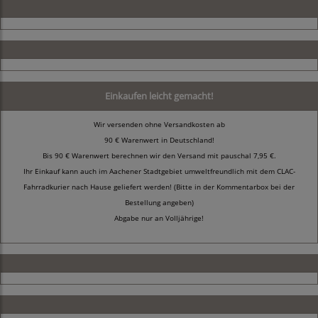
Einkaufen leicht gemacht!
Wir versenden ohne Versandkosten ab
90 € Warenwert in Deutschland!
Bis 90 € Warenwert berechnen wir den Versand mit pauschal 7,95 €.
Ihr Einkauf kann auch im Aachener Stadtgebiet umweltfreundlich mit dem CLAC-
Fahrradkurier nach Hause geliefert werden! (Bitte in der Kommentarbox bei der
Bestellung angeben)
Abgabe nur an Volljährige!