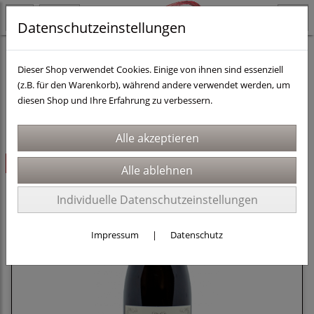
Datenschutzeinstellungen
Weine
Schatzkammerweine
Dieser Shop verwendet Cookies. Einige von ihnen sind essenziell
(z.B. für den Warenkorb), während andere verwendet werden, um
diesen Shop und Ihre Erfahrung zu verbessern.
Sortierung wählen
ausverkauft
Individuelle Datenschutzeinstellungen
Impressum
|
Datenschutz