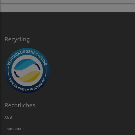
Recycling
Rechtliches
AGB
Impressum