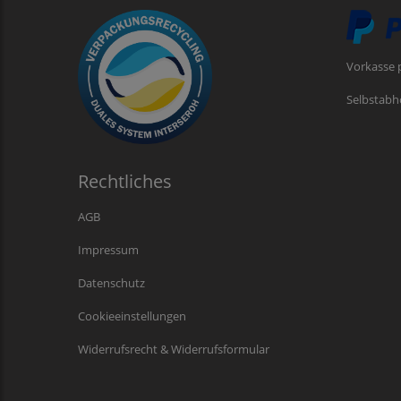
Vorkasse 
Selbstabh
Rechtliches
AGB
Impressum
Datenschutz
Cookieeinstellungen
Widerrufsrecht & Widerrufsformular