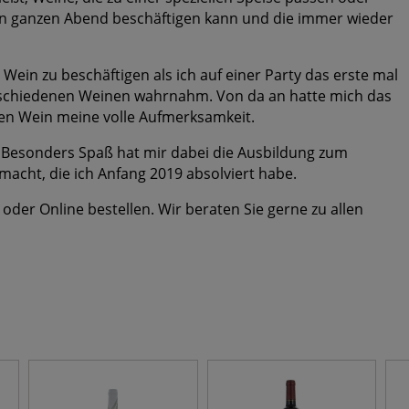
n ganzen Abend beschäftigen kann und die immer wieder
 Wein zu beschäftigen als ich auf einer Party das erste mal
rschiedenen Weinen wahrnahm. Von da an hatte mich das
en Wein meine volle Aufmerksamkeit.
. Besonders Spaß hat mir dabei die Ausbildung zum
macht, die ich Anfang 2019 absolviert habe.
der Online bestellen. Wir beraten Sie gerne zu allen