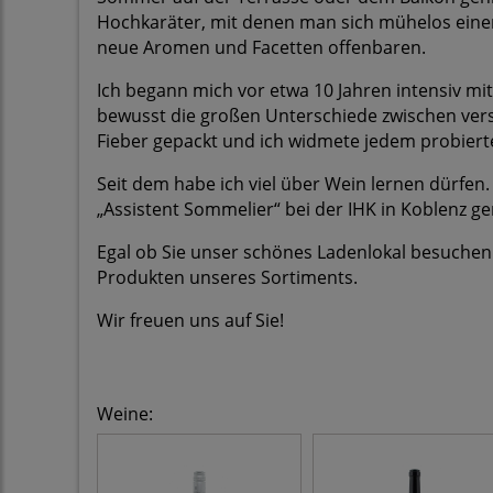
Hochkaräter, mit denen man sich mühelos eine
neue Aromen und Facetten offenbaren.
Ich begann mich vor etwa 10 Jahren intensiv mit
bewusst die großen Unterschiede zwischen ve
Fieber gepackt und ich widmete jedem probiert
Seit dem habe ich viel über Wein lernen dürfen
„Assistent Sommelier“ bei der IHK in Koblenz ge
Egal ob Sie unser schönes Ladenlokal besuchen o
Produkten unseres Sortiments.
Wir freuen uns auf Sie!
Weine
: