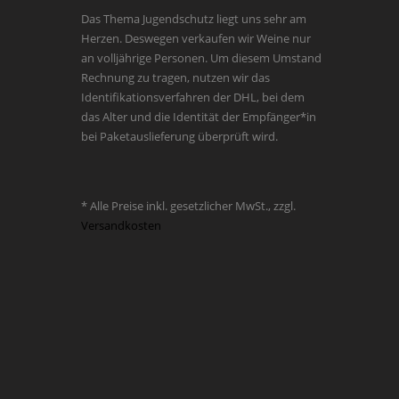
Das Thema Jugendschutz liegt uns sehr am
Herzen. Deswegen verkaufen wir Weine nur
an volljährige Personen. Um diesem Umstand
Rechnung zu tragen, nutzen wir das
Identifikationsverfahren der DHL, bei dem
das Alter und die Identität der Empfänger*in
bei Paketauslieferung überprüft wird.
* Alle Preise inkl. gesetzlicher MwSt., zzgl.
Versandkosten