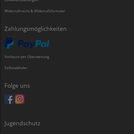
Widerrufsrecht & Widerrufsformular
Zahlungsmöglichkeiten
Vorkasse per Überweisung
Selbstabholer
Folge uns
Jugendschutz