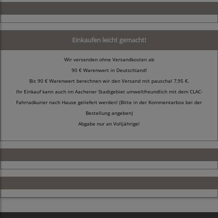
Einkaufen leicht gemacht!
Wir versenden ohne Versandkosten ab
90 € Warenwert in Deutschland!
Bis 90 € Warenwert berechnen wir den Versand mit pauschal 7,95 €.
Ihr Einkauf kann auch im Aachener Stadtgebiet umweltfreundlich mit dem CLAC-
Fahrradkurier nach Hause geliefert werden! (Bitte in der Kommentarbox bei der
Bestellung angeben)
Abgabe nur an Volljährige!