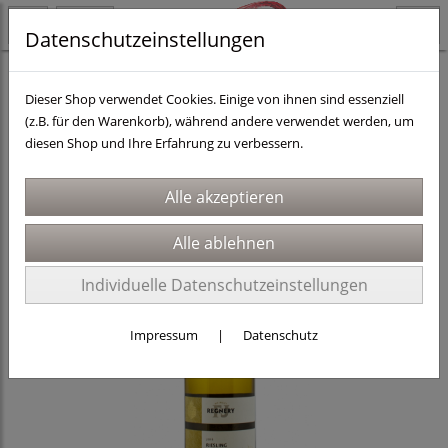
Datenschutzeinstellungen
Länder
Deutschland
Dieser Shop verwendet Cookies. Einige von ihnen sind essenziell
(z.B. für den Warenkorb), während andere verwendet werden, um
diesen Shop und Ihre Erfahrung zu verbessern.
Individuelle Datenschutzeinstellungen
Impressum
|
Datenschutz