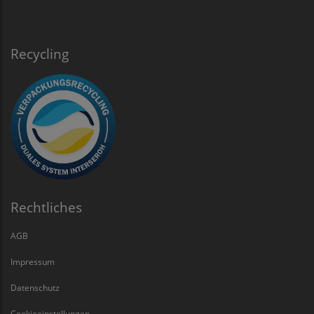
Recycling
Rechtliches
AGB
Impressum
Datenschutz
Cookieeinstellungen