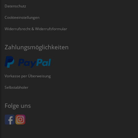
Datenschutz
Cookieeinstellungen
Widerrufsrecht & Widerrufsformular
Zahlungsmöglichkeiten
Vorkasse per Überweisung
Selbstabholer
Folge uns