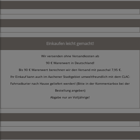
Einkaufen leicht gemacht!
Wir versenden ohne Versandkosten ab
90 € Warenwert in Deutschland!
Bis 90 € Warenwert berechnen wir den Versand mit pauschal 7,95 €.
Ihr Einkauf kann auch im Aachener Stadtgebiet umweltfreundlich mit dem CLAC-
Fahrradkurier nach Hause geliefert werden! (Bitte in der Kommentarbox bei der
Bestellung angeben)
Abgabe nur an Volljährige!