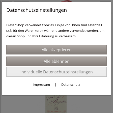
Datenschutzeinstellungen
Länder
Frankreich
Dieser Shop verwendet Cookies. Einige von ihnen sind essenziell
(z.B. für den Warenkorb), während andere verwendet werden, um
diesen Shop und Ihre Erfahrung zu verbessern.
Individuelle Datenschutzeinstellungen
Impressum
|
Datenschutz