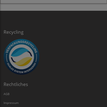
Recycling
Rechtliches
AGB
Impressum