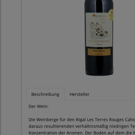
Beschreibung
Hersteller
Der Wein:
Die Weinberge für den Rigal Les Terres Rouges Caho
daraus resultierenden verhältnismäßig niedrigen 
Konzentration der Aromen. Der Boden auf dem die Re