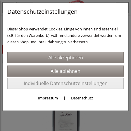
Datenschutzeinstellungen
Weine
Dieser Shop verwendet Cookies. Einige von ihnen sind essenziell
(z.B. für den Warenkorb), während andere verwendet werden, um
diesen Shop und Ihre Erfahrung zu verbessern.
ausverkauft
-2€
Individuelle Datenschutzeinstellungen
Impressum
|
Datenschutz