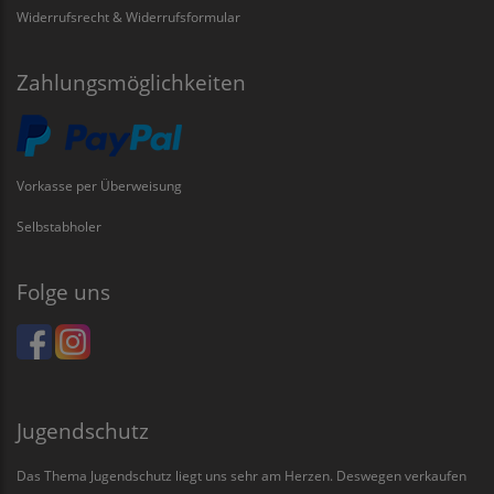
Widerrufsrecht & Widerrufsformular
Zahlungsmöglichkeiten
Vorkasse per Überweisung
Selbstabholer
Folge uns
Jugendschutz
Das Thema Jugendschutz liegt uns sehr am Herzen. Deswegen verkaufen