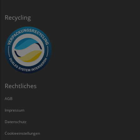
Recycling
Rechtliches
AGB
Impressum
Datenschutz
Cookieeinstellungen