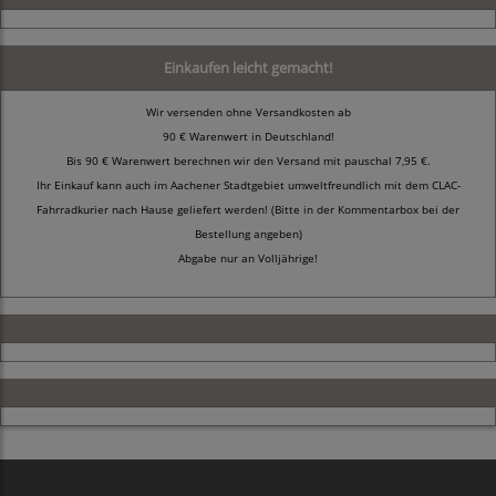
Einkaufen leicht gemacht!
Wir versenden ohne Versandkosten ab
90 € Warenwert in Deutschland!
Bis 90 € Warenwert berechnen wir den Versand mit pauschal 7,95 €.
Ihr Einkauf kann auch im Aachener Stadtgebiet umweltfreundlich mit dem CLAC-
Fahrradkurier nach Hause geliefert werden! (Bitte in der Kommentarbox bei der
Bestellung angeben)
Abgabe nur an Volljährige!