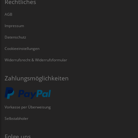
Rechtliches
AGB
Impressum
Datenschutz
Cookieeinstellungen
Widerrufsrecht & Widerrufsformular
Zahlungsmöglichkeiten
Vorkasse per Überweisung
Selbstabholer
Folge uns