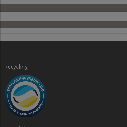
Recycling