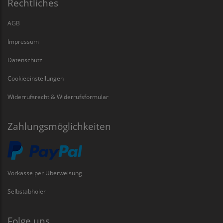
Rechtliches
AGB
Impressum
Datenschutz
Cookieeinstellungen
Widerrufsrecht & Widerrufsformular
Zahlungsmöglichkeiten
Vorkasse per Überweisung
Selbstabholer
Folge uns