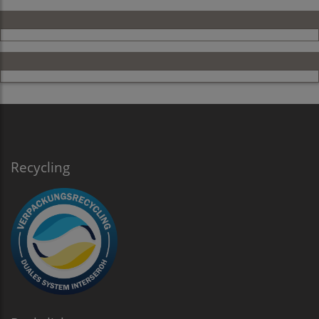
Recycling