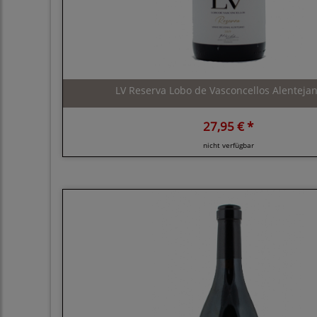
LV Reserva Lobo de Vasconcellos Alentejan
27,95 € *
nicht verfügbar