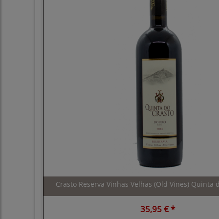
Crasto Reserva Vinhas Velhas (Old Vines) Quinta d
35,95 € *