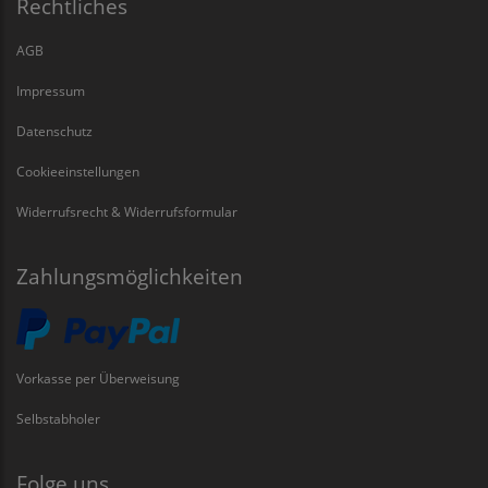
Rechtliches
AGB
Impressum
Datenschutz
Cookieeinstellungen
Widerrufsrecht & Widerrufsformular
Zahlungsmöglichkeiten
Vorkasse per Überweisung
Selbstabholer
Folge uns