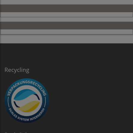
Recycling