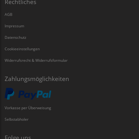
Rechtliches
AGB
Impressum
Datenschutz
Cookieeinstellungen
Widerrufsrecht & Widerrufsformular
Zahlungsmöglichkeiten
Vorkasse per Überweisung
Selbstabholer
Folge uns