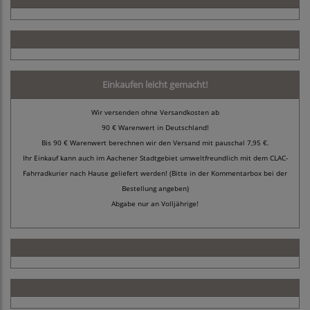
Einkaufen leicht gemacht!
Wir versenden ohne Versandkosten ab
90 € Warenwert in Deutschland!
Bis 90 € Warenwert berechnen wir den Versand mit pauschal 7,95 €.
Ihr Einkauf kann auch im Aachener Stadtgebiet umweltfreundlich mit dem CLAC-
Fahrradkurier nach Hause geliefert werden! (Bitte in der Kommentarbox bei der
Bestellung angeben)
Abgabe nur an Volljährige!