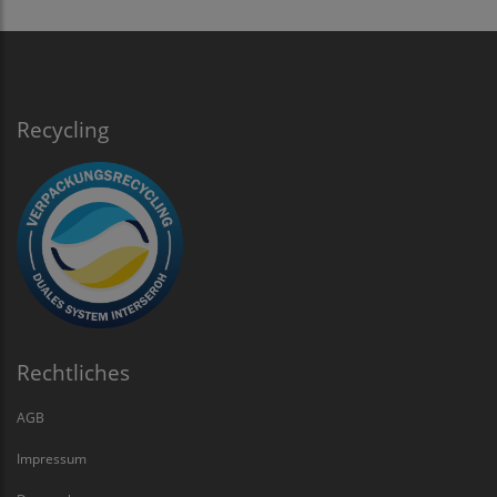
Recycling
Rechtliches
AGB
Impressum