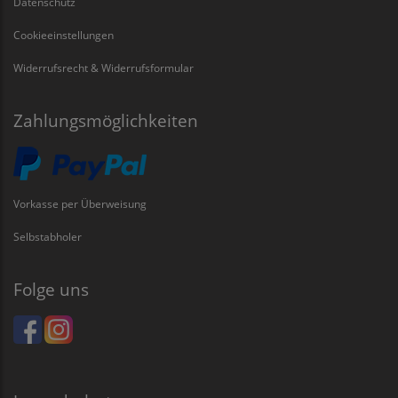
Datenschutz
Cookieeinstellungen
Widerrufsrecht & Widerrufsformular
Zahlungsmöglichkeiten
Vorkasse per Überweisung
Selbstabholer
Folge uns