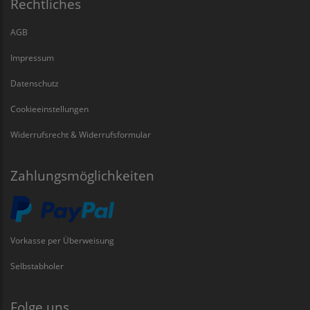
Rechtliches
AGB
Impressum
Datenschutz
Cookieeinstellungen
Widerrufsrecht & Widerrufsformular
Zahlungsmöglichkeiten
Vorkasse per Überweisung
Selbstabholer
Folge uns