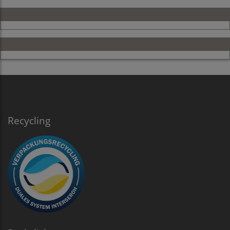
Recycling