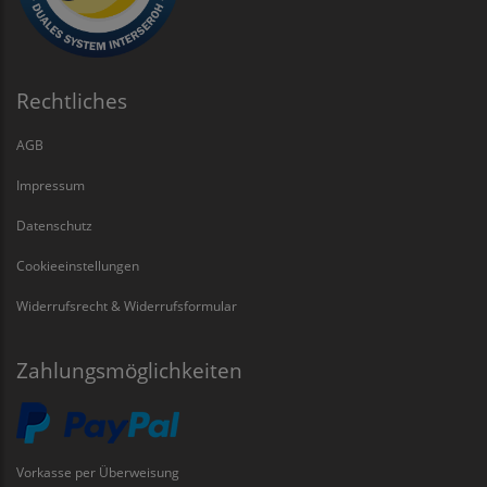
Rechtliches
AGB
Impressum
Datenschutz
Cookieeinstellungen
Widerrufsrecht & Widerrufsformular
Zahlungsmöglichkeiten
Vorkasse per Überweisung