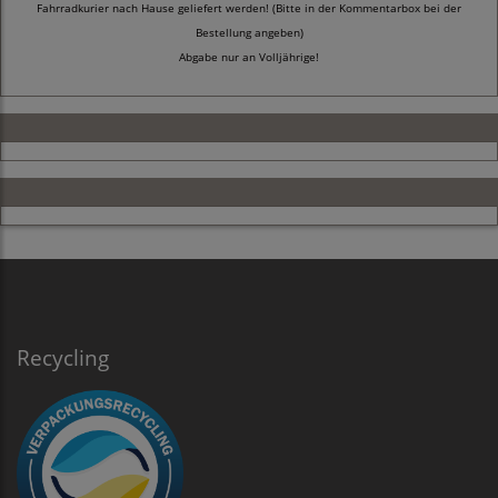
Fahrradkurier nach Hause geliefert werden! (Bitte in der Kommentarbox bei der
Bestellung angeben)
Abgabe nur an Volljährige!
Recycling