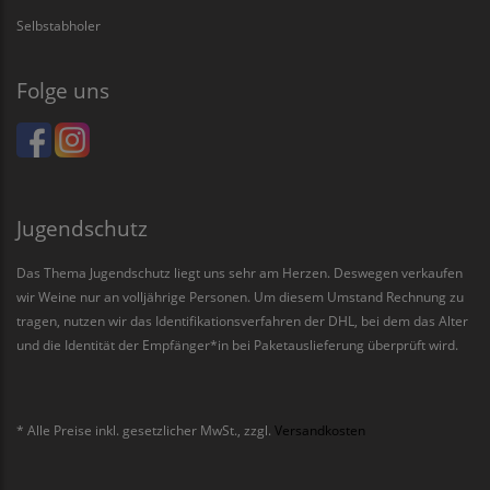
Selbstabholer
Folge uns
Jugendschutz
Das Thema Jugendschutz liegt uns sehr am Herzen. Deswegen verkaufen
wir Weine nur an volljährige Personen. Um diesem Umstand Rechnung zu
tragen, nutzen wir das Identifikationsverfahren der DHL, bei dem das Alter
und die Identität der Empfänger*in bei Paketauslieferung überprüft wird.
* Alle Preise inkl. gesetzlicher MwSt., zzgl.
Versandkosten