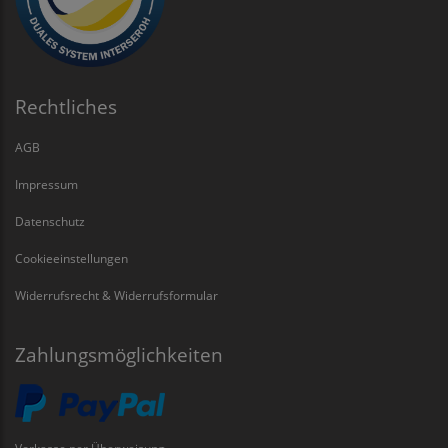
Rechtliches
AGB
Impressum
Datenschutz
Cookieeinstellungen
Widerrufsrecht & Widerrufsformular
Zahlungsmöglichkeiten