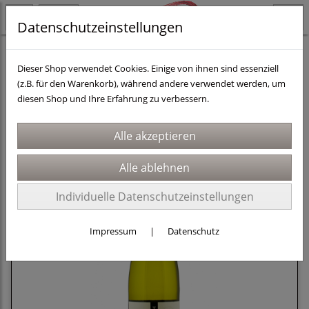
Datenschutzeinstellungen
Länder
Luxemburg
Dieser Shop verwendet Cookies. Einige von ihnen sind essenziell
(z.B. für den Warenkorb), während andere verwendet werden, um
diesen Shop und Ihre Erfahrung zu verbessern.
Sortierung wählen
Individuelle Datenschutzeinstellungen
Impressum
|
Datenschutz