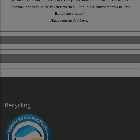
Fahrradkurier nach Hause geliefert werden! (Bitte in der Kommentarbox bei der
Bestellung angeben)
Abgabe nur an Volljährige!
Recycling