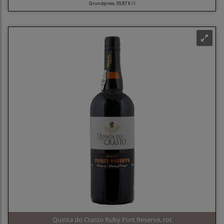
Grundpreis:
39,87 € / l
Quinta do Crasto Ruby Port Reserve, rot