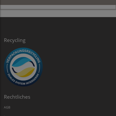
Recycling
Rechtliches
AGB