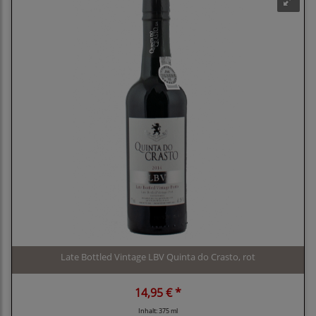
Late Bottled Vintage LBV Quinta do Crasto, rot
14,95 € *
Inhalt: 375 ml