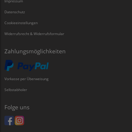
Impressum
Datenschutz
Cookieeinstellungen
Widerrufsrecht & Widerrufsformular
Zahlungsmöglichkeiten
Vorkasse per Überweisung
Selbstabholer
Folge uns