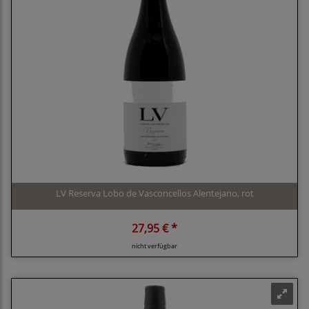
LV Reserva Lobo de Vasconcellos Alentejano, rot
27,95 € *
nicht verfügbar