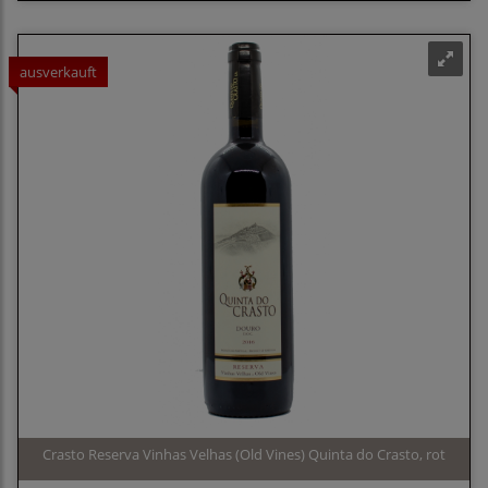
ausverkauft
Crasto Reserva Vinhas Velhas (Old Vines) Quinta do Crasto, rot