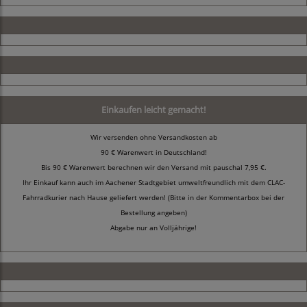
Einkaufen leicht gemacht!
Wir versenden ohne Versandkosten ab
90 € Warenwert in Deutschland!
Bis 90 € Warenwert berechnen wir den Versand mit pauschal 7,95 €.
Ihr Einkauf kann auch im Aachener Stadtgebiet umweltfreundlich mit dem CLAC-
Fahrradkurier nach Hause geliefert werden! (Bitte in der Kommentarbox bei der
Bestellung angeben)
Abgabe nur an Volljährige!