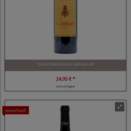
Tinto Colheita Evora Cartuxa, rot
24,95 € *
nicht verfügbar
ausverkauft